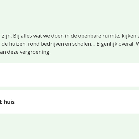
zijn. Bij alles wat we doen in de openbare ruimte, kijken 
op de huizen, rond bedrijven en scholen… Eigenlijk overal
an deze vergroening.
t huis