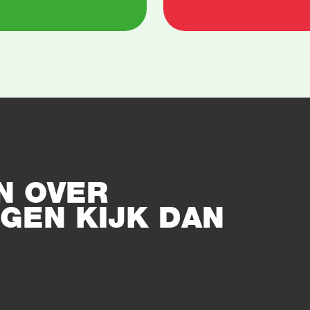
N OVER
GEN KIJK DAN