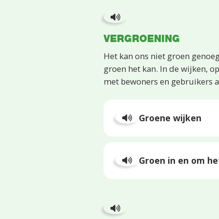
VERGROENING
Het kan ons niet groen genoeg 
groen het kan. In de wijken, 
met bewoners en gebruikers a
Groene wijken
Groen in en om he