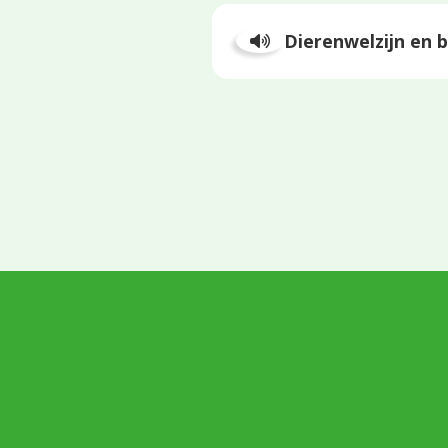
Dierenwelzijn en b