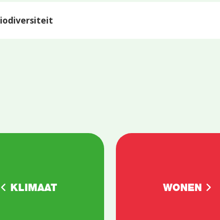
iodiversiteit
KLIMAAT
WONEN