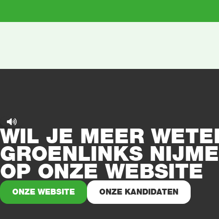
WIL JE MEER WETE
GROENLINKS NIJME
OP ONZE WEBSITE
ONZE WEBSITE
ONZE KANDIDATEN