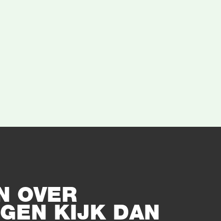
N OVER
GEN KIJK DAN