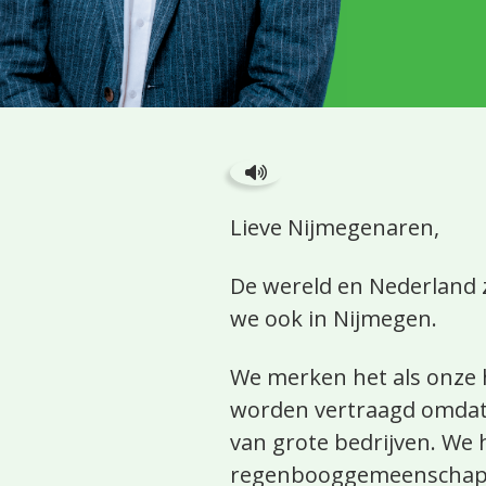
Lieve Nijmegenaren,
De wereld en Nederland z
we ook in Nijmegen.
We merken het als onze 
worden vertraagd omdat 
van grote bedrijven. We
regenbooggemeenschap, d