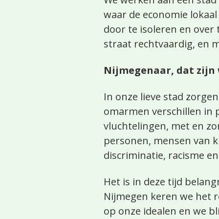
waar de economie lokaal 
door te isoleren en ove
straat rechtvaardig, en 
Nijmegenaar, dat zijn 
In onze lieve stad zorgen
omarmen verschillen in pl
vluchtelingen, met en z
personen, mensen van kl
discriminatie, racisme en
Het is in deze tijd belang
Nijmegen keren we het rec
op onze idealen en we bl